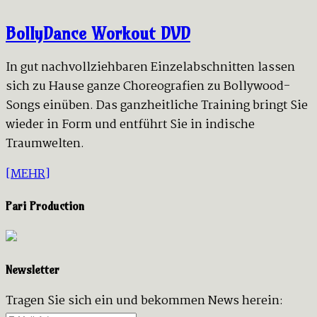
BollyDance Workout DVD
In gut nachvollziehbaren Einzelabschnitten lassen
sich zu Hause ganze Choreografien zu Bollywood-
Songs einüben. Das ganzheitliche Training bringt Sie
wieder in Form und entführt Sie in indische
Traumwelten.
[MEHR]
Pari Production
Newsletter
Tragen Sie sich ein und bekommen News herein: