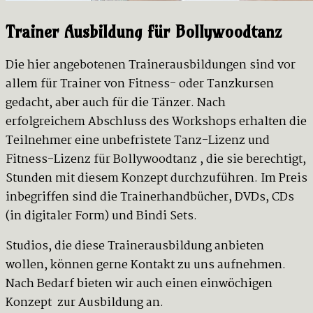
Trainer Ausbildung für Bollywoodtanz
Die hier angebotenen Trainerausbildungen sind vor
allem für Trainer von Fitness- oder Tanzkursen
gedacht, aber auch für die Tänzer. Nach
erfolgreichem Abschluss des Workshops erhalten die
Teilnehmer eine unbefristete Tanz-Lizenz und
Fitness-Lizenz für Bollywoodtanz , die sie berechtigt,
Stunden mit diesem Konzept durchzuführen. Im Preis
inbegriffen sind die Trainerhandbücher, DVDs, CDs
(in digitaler Form) und Bindi Sets.
Studios, die diese Trainerausbildung anbieten
wollen, können gerne Kontakt zu uns aufnehmen.
Nach Bedarf bieten wir auch einen einwöchigen
Konzept zur Ausbildung an.