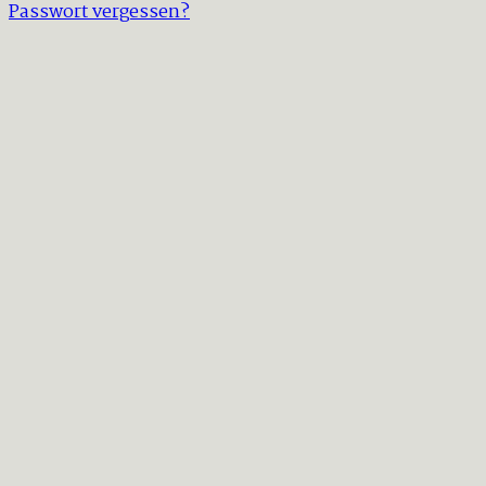
Passwort vergessen?