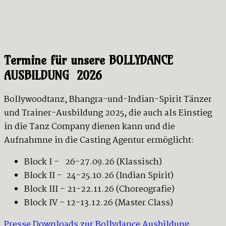
Termine für unsere BOLLYDANCE
AUSBILDUNG 2026
Bollywoodtanz, Bhangra-und-Indian-Spirit Tänzer
und Trainer-Ausbildung 2025, die auch als Einstieg
in die Tanz Company dienen kann und die
Aufnahmne in die Casting Agentur ermöglicht:
Block I – 26-27.09.26 (Klassisch)
Block II – 24-25.10.26 (Indian Spirit)
Block III – 21-22.11.26 (Choreografie)
Block IV – 12-13.12.26 (Master Class)
Presse Downloads zur Bollydance Ausbildung