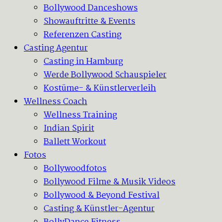
Bollywood Danceshows
Showauftritte & Events
Referenzen Casting
Casting Agentur
Casting in Hamburg
Werde Bollywood Schauspieler
Kostüme- & Künstlerverleih
Wellness Coach
Wellness Training
Indian Spirit
Ballett Workout
Fotos
Bollywoodfotos
Bollywood Filme & Musik Videos
Bollywood & Beyond Festival
Casting & Künstler-Agentur