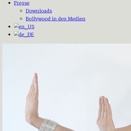
Presse
Downloads
Bollywood in den Medien