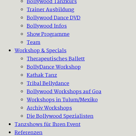
Bollywood Tanzkurs
Trainer Ausbildung
Bollywood Dance DVD
Bollywood Infos
Show Programme
Team
Workshop & Specials
Therapeutisches Ballett
BollyDance Workshop
Kathak Tanz
Tribal Bellydance
Bollywood Workshops auf Goa
Workshops in Tulum/Mexiko
Archiv Workshops
Die Bollywood Spezialisten
Tanzshows für Ihren Event
Referenzen