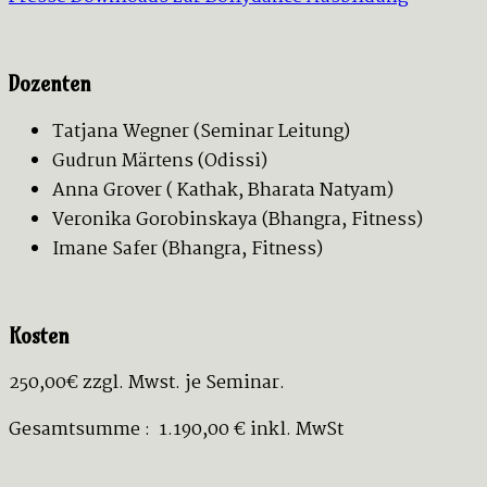
Dozenten
Tatjana Wegner (Seminar Leitung)
Gudrun Märtens (Odissi)
Anna Grover ( Kathak, Bharata Natyam)
Veronika Gorobinskaya (Bhangra, Fitness)
Imane Safer (Bhangra, Fitness)
Kosten
250,00€ zzgl. Mwst. je Seminar.
Gesamtsumme : 1.190,00 € inkl. MwSt