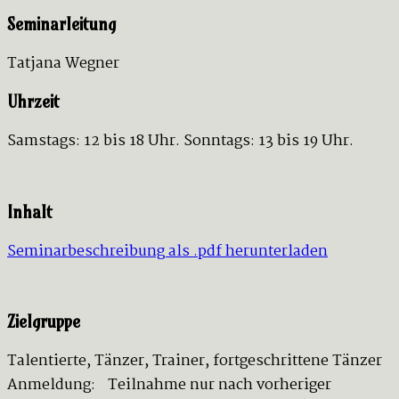
Seminarleitung
Tatjana Wegner
Uhrzeit
Samstags: 12 bis 18 Uhr. Sonntags: 13 bis 19 Uhr.
Inhalt
Seminarbeschreibung als .pdf herunterladen
Zielgruppe
Talentierte, Tänzer, Trainer, fortgeschrittene Tänzer
Anmeldung: Teilnahme nur nach vorheriger