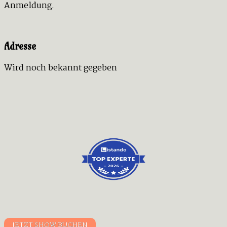
Anmeldung.
Adresse
Wird noch bekannt gegeben
JETZT SHOW BUCHEN