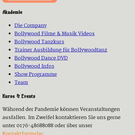
Akademie
Die Company
Bollywood Filme & Musik Videos
Bollywood Tanzkurs
Trainer Ausbildung für Bollywoodtanz
Bollywood Dance DVD
Bollywood Infos
Show Programme
Team
Kurse & Events
Während der Pandemie können Veranstaltungen
ausfallen. Im Zweifel kontaktieren Sie uns gerne
unter 0176-48688088 oder über unser
Kontaktformular
.