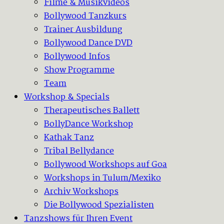
Filme & Musikvideos
Bollywood Tanzkurs
Trainer Ausbildung
Bollywood Dance DVD
Bollywood Infos
Show Programme
Team
Workshop & Specials
Therapeutisches Ballett
BollyDance Workshop
Kathak Tanz
Tribal Bellydance
Bollywood Workshops auf Goa
Workshops in Tulum/Mexiko
Archiv Workshops
Die Bollywood Spezialisten
Tanzshows für Ihren Event