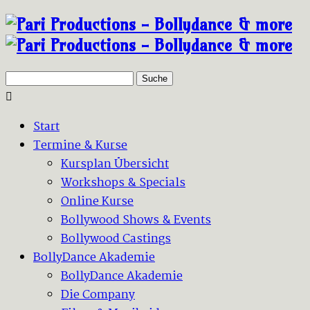
Suche
Start
Termine & Kurse
Kursplan Übersicht
Workshops & Specials
Online Kurse
Bollywood Shows & Events
Bollywood Castings
BollyDance Akademie
BollyDance Akademie
Die Company