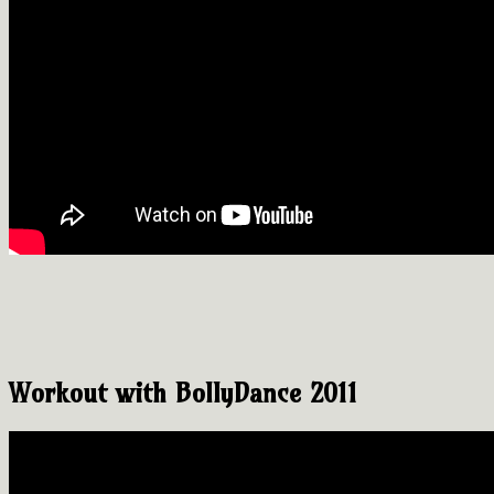
Workout with BollyDance 2011