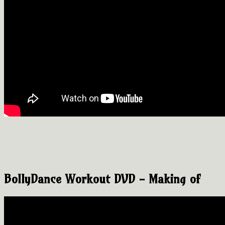
BollyDance Workout DVD - Making of