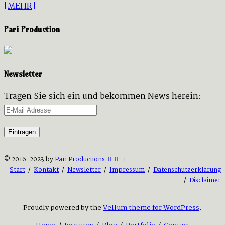
[MEHR]
Pari Production
Newsletter
Tragen Sie sich ein und bekommen News herein:
© 2016-2023 by
Pari Productions
.
Start
/
Kontakt
/
Newsletter
/
Impressum
/
Datenschutzerklärung
/
Disclaimer
Proudly powered by the
Vellum theme for WordPress
.