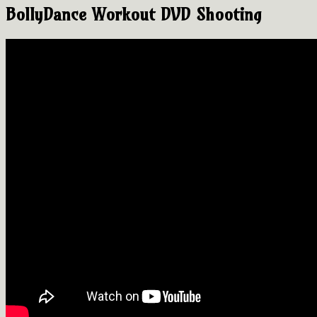
BollyDance Workout DVD Shooting