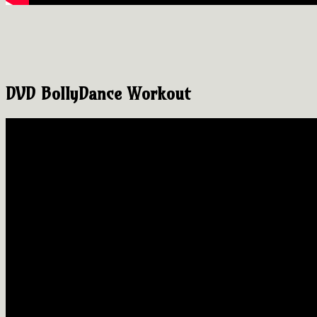
DVD BollyDance Workout