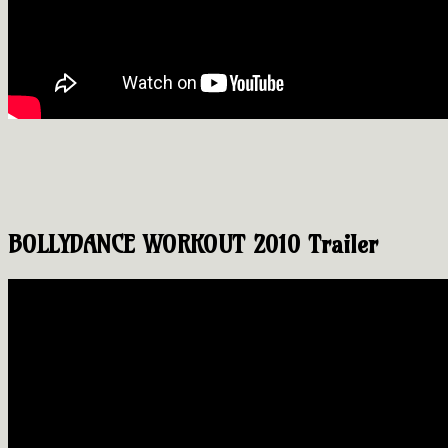
BOLLYDANCE WORKOUT 2010 Trailer