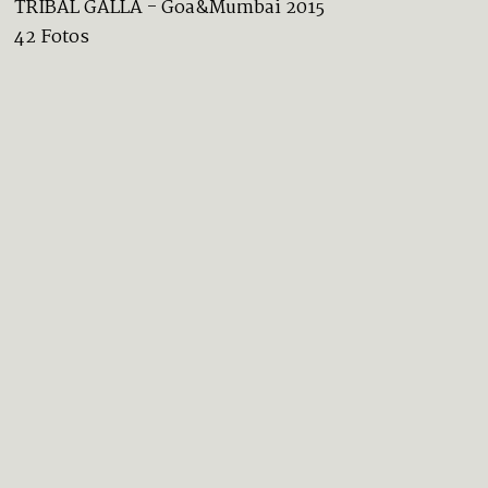
TRIBAL GALLA - Goa&Mumbai 2015
42 Fotos