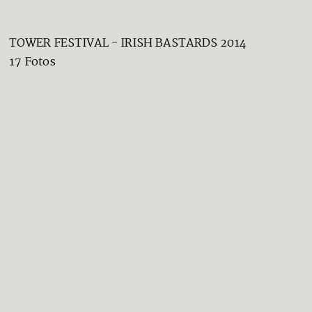
TOWER FESTIVAL - IRISH BASTARDS 2014
17 Fotos