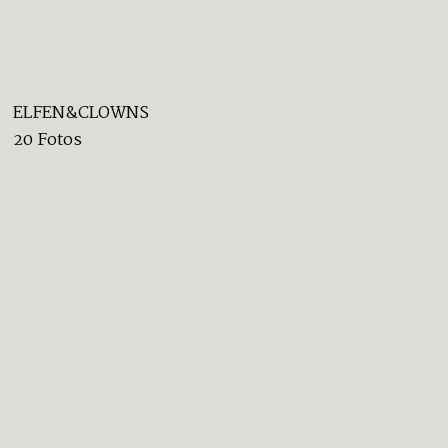
ELFEN&CLOWNS
20 Fotos