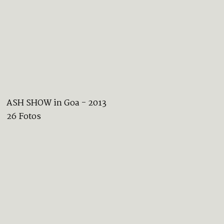
ASH SHOW in Goa - 2013
26 Fotos