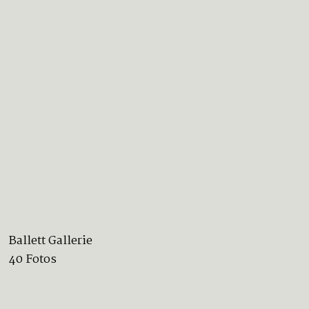
Ballett Gallerie
40 Fotos