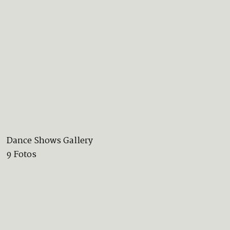
Dance Shows Gallery
9 Fotos