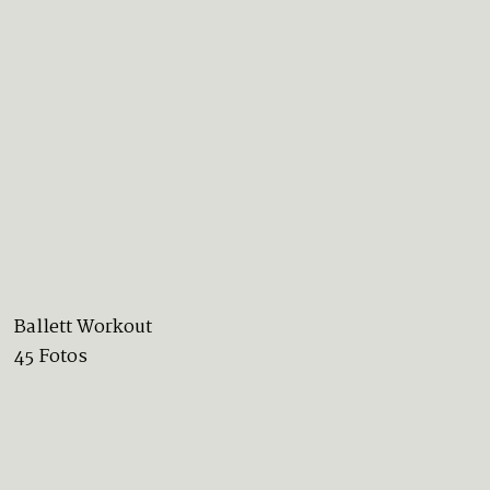
Ballett Workout
45 Fotos