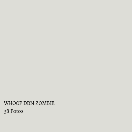
WHOOP DBN ZOMBIE
38 Fotos