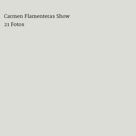
Carmen Flamenteras Show
21 Fotos