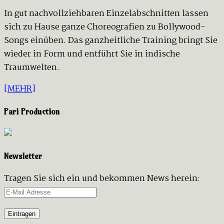
In gut nachvollziehbaren Einzelabschnitten lassen
sich zu Hause ganze Choreografien zu Bollywood-
Songs einüben. Das ganzheitliche Training bringt Sie
wieder in Form und entführt Sie in indische
Traumwelten.
[MEHR]
Pari Production
Newsletter
Tragen Sie sich ein und bekommen News herein: