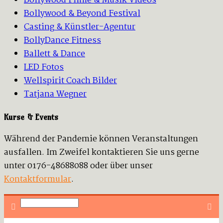
Bollywood Filme & Musik Videos
Bollywood & Beyond Festival
Casting & Künstler-Agentur
BollyDance Fitness
Ballett & Dance
LED Fotos
Wellspirit Coach Bilder
Tatjana Wegner
Kurse & Events
Während der Pandemie können Veranstaltungen
ausfallen. Im Zweifel kontaktieren Sie uns gerne
unter 0176-48688088 oder über unser
Kontaktformular
.