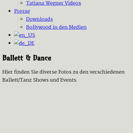
Tatjana Wegner Videos
Presse
Downloads
Bollywood in den Medien
Ballett & Dance
Hier finden Sie diverse Fotos zu den verschiedenen
Ballett/Tanz Shows und Events.