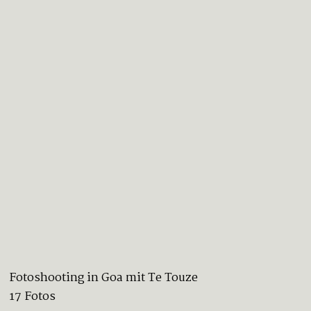
Fotoshooting in Goa mit Te Touze
17 Fotos