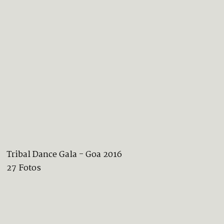
Tribal Dance Gala - Goa 2016
27 Fotos