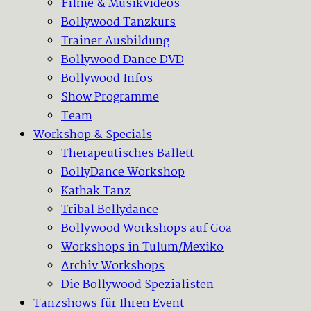
Filme & Musikvideos
Bollywood Tanzkurs
Trainer Ausbildung
Bollywood Dance DVD
Bollywood Infos
Show Programme
Team
Workshop & Specials
Therapeutisches Ballett
BollyDance Workshop
Kathak Tanz
Tribal Bellydance
Bollywood Workshops auf Goa
Workshops in Tulum/Mexiko
Archiv Workshops
Die Bollywood Spezialisten
Tanzshows für Ihren Event