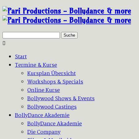
Suche
Start
Termine & Kurse
Kursplan Übersicht
Workshops & Specials
Online Kurse
Bollywood Shows & Events
Bollywood Castings
BollyDance Akademie
BollyDance Akademie
Die Company