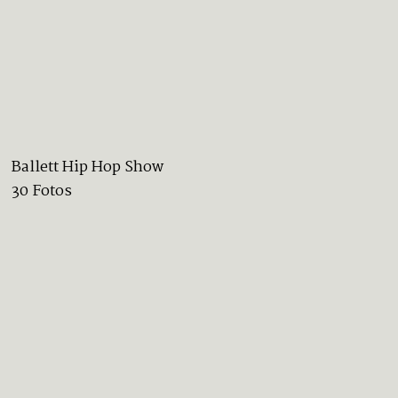
Ballett Hip Hop Show
30 Fotos