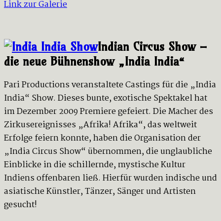
Link zur Galerie
I
ndian Circus Show –
die neue Bühnenshow „India India“
Pari Productions veranstaltete Castings für die „India
India“ Show. Dieses bunte, exotische Spektakel hat
im Dezember 2009 Premiere gefeiert. Die Macher des
Zirkusereignisses „Afrika! Afrika“, das weltweit
Erfolge feiern konnte, haben die Organisation der
„India Circus Show“ übernommen, die unglaubliche
Einblicke in die schillernde, mystische Kultur
Indiens offenbaren ließ. Hierfür wurden indische und
asiatische Künstler, Tänzer, Sänger und Artisten
gesucht!