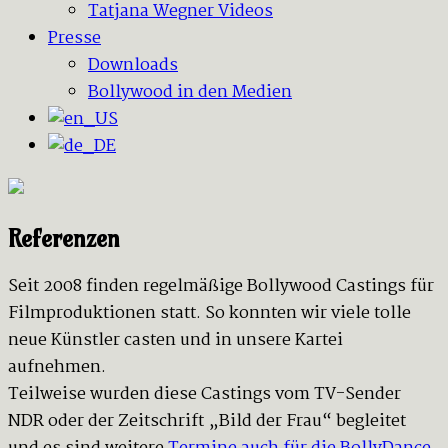
Tatjana Wegner Videos
Presse
Downloads
Bollywood in den Medien
Referenzen
Seit 2008 finden regelmäßige Bollywood Castings für
Filmproduktionen statt. So konnten wir viele tolle
neue Künstler casten und in unsere Kartei
aufnehmen.
Teilweise wurden diese Castings vom TV-Sender
NDR oder der Zeitschrift „Bild der Frau“ begleitet