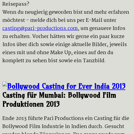
Reisepass?
Wenn du neugierig geworden bist und mehr erfahren
möchtest – melde dich bei uns per E-Mail unter
casting@pari-productions.com
, um genauere Infos
zu erhalten. Vorher hätten wir gerne ein paar kurze
Infos über dich sowie einige aktuelle Bilder, jeweils
eines mit und ohne Make Up, eines auf den du
komplett zu sehen bist sowie ein Tanzbild.
Casting für Mumbai: Bollywood Film
Produktionen 2013
Ende 2013 führte Pari Productions ein Casting für die
Bollywood Film Industrie in Indien durch. Gesucht