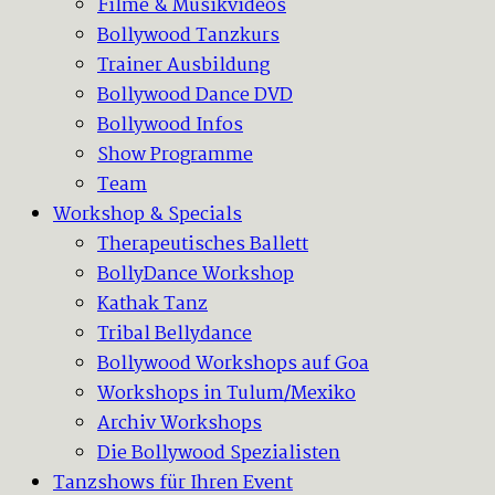
Filme & Musikvideos
Bollywood Tanzkurs
Trainer Ausbildung
Bollywood Dance DVD
Bollywood Infos
Show Programme
Team
Workshop & Specials
Therapeutisches Ballett
BollyDance Workshop
Kathak Tanz
Tribal Bellydance
Bollywood Workshops auf Goa
Workshops in Tulum/Mexiko
Archiv Workshops
Die Bollywood Spezialisten
Tanzshows für Ihren Event