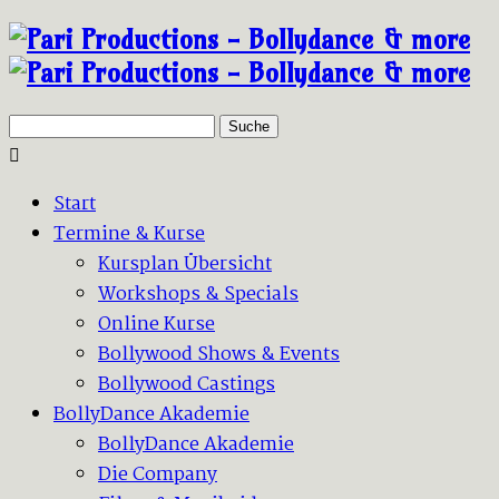
Suche
Start
Termine & Kurse
Kursplan Übersicht
Workshops & Specials
Online Kurse
Bollywood Shows & Events
Bollywood Castings
BollyDance Akademie
BollyDance Akademie
Die Company