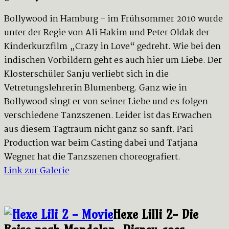
Bollywood in Hamburg – im Frühsommer 2010 wurde
unter der Regie von Ali Hakim und Peter Oldak der
Kinderkurzfilm „Crazy in Love“ gedreht. Wie bei den
indischen Vorbildern geht es auch hier um Liebe. Der
Klosterschüler Sanju verliebt sich in die
Vetretungslehrerin Blumenberg. Ganz wie in
Bollywood singt er von seiner Liebe und es folgen
verschiedene Tanzszenen. Leider ist das Erwachen
aus diesem Tagtraum nicht ganz so sanft. Pari
Production war beim Casting dabei und Tatjana
Wegner hat die Tanzszenen choreografiert.
Link zur Galerie
Hexe Lilli 2- Die