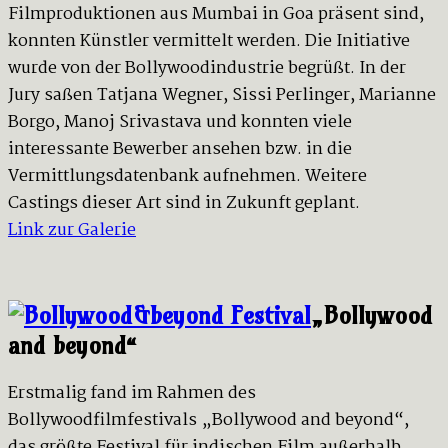
Filmproduktionen aus Mumbai in Goa präsent sind,
konnten Künstler vermittelt werden. Die Initiative
wurde von der Bollywoodindustrie begrüßt. In der
Jury saßen Tatjana Wegner, Sissi Perlinger, Marianne
Borgo, Manoj Srivastava und konnten viele
interessante Bewerber ansehen bzw. in die
Vermittlungsdatenbank aufnehmen. Weitere
Castings dieser Art sind in Zukunft geplant.
Link zur Galerie
„Bollywood
and beyond“
Erstmalig fand im Rahmen des
Bollywoodfilmfestivals „Bollywood and beyond“,
das größte Festival für indischen Film außerhalb