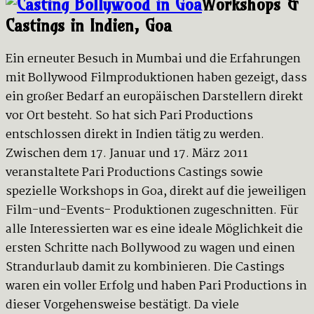
Workshops &
Castings in Indien, Goa
Ein erneuter Besuch in Mumbai und die Erfahrungen
mit Bollywood Filmproduktionen haben gezeigt, dass
ein großer Bedarf an europäischen Darstellern direkt
vor Ort besteht. So hat sich Pari Productions
entschlossen direkt in Indien tätig zu werden.
Zwischen dem 17. Januar und 17. März 2011
veranstaltete Pari Productions Castings sowie
spezielle Workshops in Goa, direkt auf die jeweiligen
Film-und-Events- Produktionen zugeschnitten. Für
alle Interessierten war es eine ideale Möglichkeit die
ersten Schritte nach Bollywood zu wagen und einen
Strandurlaub damit zu kombinieren. Die Castings
waren ein voller Erfolg und haben Pari Productions in
dieser Vorgehensweise bestätigt. Da viele