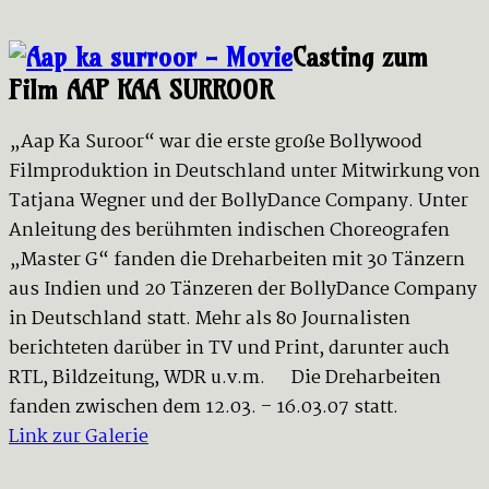
Casting zum
Film AAP KAA SURROOR
„Aap Ka Suroor“ war die erste große Bollywood
Filmproduktion in Deutschland unter Mitwirkung von
Tatjana Wegner und der BollyDance Company. Unter
Anleitung des berühmten indischen Choreografen
„Master G“ fanden die Dreharbeiten mit 30 Tänzern
aus Indien und 20 Tänzeren der BollyDance Company
in Deutschland statt. Mehr als 80 Journalisten
berichteten darüber in TV und Print, darunter auch
RTL, Bildzeitung, WDR u.v.m. Die Dreharbeiten
fanden zwischen dem 12.03. – 16.03.07 statt.
Link zur Galerie