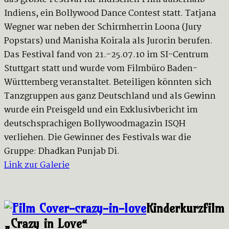
Indiens, ein Bollywood Dance Contest statt. Tatjana
Wegner war neben der Schirmherrin Loona (Jury
Popstars) und Manisha Koirala als Jurorin berufen.
Das Festival fand von 21.-25.07.10 im SI-Centrum
Stuttgart statt und wurde vom Filmbüro Baden-
Württemberg veranstaltet. Beteiligen könnten sich
Tanzgruppen aus ganz Deutschland und als Gewinn
wurde ein Preisgeld und ein Exklusivbericht im
deutschsprachigen Bollywoodmagazin ISQH
verliehen. Die Gewinner des Festivals war die
Gruppe: Dhadkan Punjab Di.
Link zur Galerie
Kinderkurzfilm
„Crazy in Love“