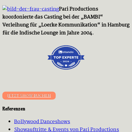
Pari Productions
koordonierte das Casting bei der „BAMBI“
Verleihung für „Loerke Kommunikation“ in Hamburg
für die Indische Lounge im Jahre 2004.
JETZT SHOW BUCHEN
Referenzen
Bollywood Danceshows
Showauftritte & Events von Pari Productions