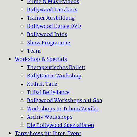
Filme & Musikvideos
Bollywood Tanzkurs
Trainer Ausbildung
Bollywood Dance DVD
Bollywood Infos
Show Programme
Team
Workshop & Specials
Therapeutisches Ballett
BollyDance Workshop
Kathak Tanz
Tribal Bellydance
Bollywood Workshops auf Goa
Workshops in Tulum/Mexiko
Archiv Workshops
Die Bollywood Spezialisten
Tanzshows für Ihren Event