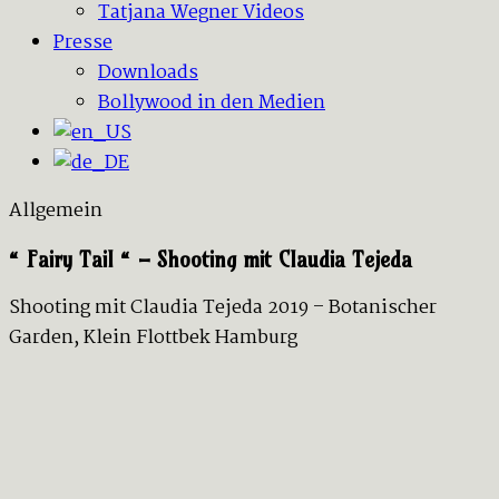
Tatjana Wegner Videos
Presse
Downloads
Bollywood in den Medien
Allgemein
“ Fairy Tail “ – Shooting mit Claudia Tejeda
Shooting mit Claudia Tejeda 2019 – Botanischer
Garden, Klein Flottbek Hamburg