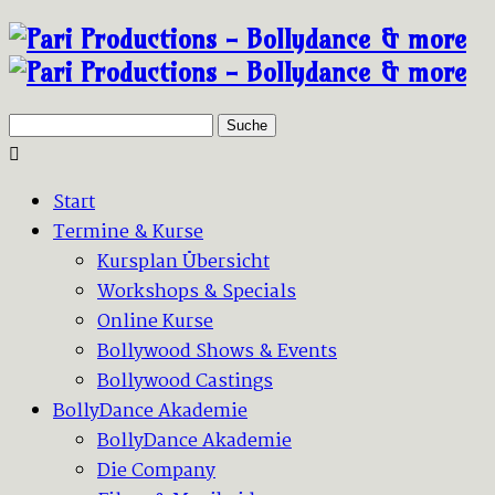
Suche
Start
Termine & Kurse
Kursplan Übersicht
Workshops & Specials
Online Kurse
Bollywood Shows & Events
Bollywood Castings
BollyDance Akademie
BollyDance Akademie
Die Company