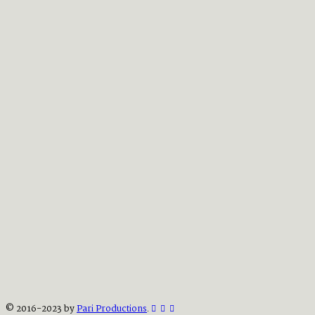
© 2016-2023 by
Pari Productions
.