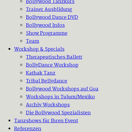
Bollywood Tanzkurs
Trainer Ausbildung
Bollywood Dance DVD
Bollywood Infos
Show Programme
Team
Workshop & Specials
Therapeutisches Ballett
BollyDance Workshop
Kathak Tanz
Tribal Bellydance
Bollywood Workshops auf Goa
Workshops in Tulum/Mexiko
Archiv Workshops
Die Bollywood Spezialisten
Tanzshows für Ihren Event
Referenzen