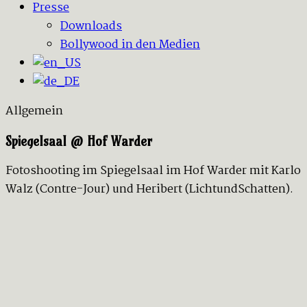
Presse
Downloads
Bollywood in den Medien
Allgemein
Spiegelsaal @ Hof Warder
Fotoshooting im Spiegelsaal im Hof Warder mit Karlo
Walz (Contre-Jour) und Heribert (LichtundSchatten).