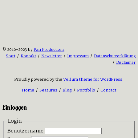
© 2016-2023 by
Pari Productions
.
Start
/
Kontakt
/
Newsletter
/
Impressum
/
Datenschutzerklärung
/
Disclaimer
Proudly powered by the
Vellum theme for WordPress
.
Home
/
Features
/
Blog
/
Portfolio
/
Contact
Einloggen
Login
Benutzername