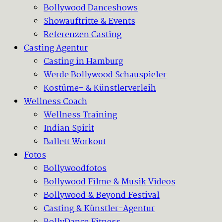
Bollywood Danceshows
Showauftritte & Events
Referenzen Casting
Casting Agentur
Casting in Hamburg
Werde Bollywood Schauspieler
Kostüme- & Künstlerverleih
Wellness Coach
Wellness Training
Indian Spirit
Ballett Workout
Fotos
Bollywoodfotos
Bollywood Filme & Musik Videos
Bollywood & Beyond Festival
Casting & Künstler-Agentur